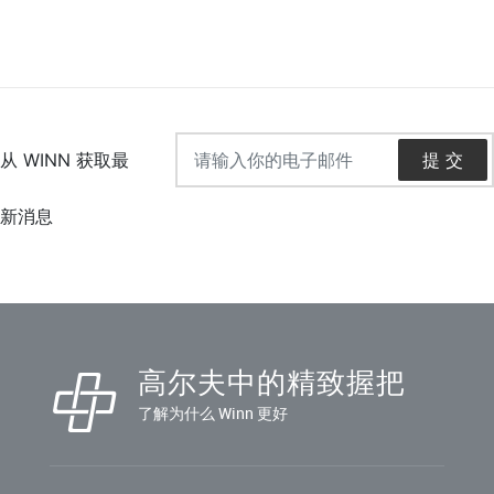
高尔夫中的精致握把
了解为什么 Winn 更好