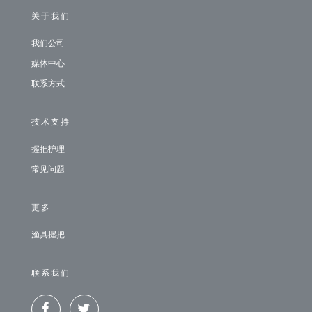
关于我们
我们公司
媒体中心
联系方式
技术支持
握把护理
常见问题
更多
渔具握把
联系我们