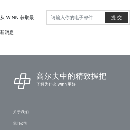
高尔夫中的精致握把
了解为什么 Winn 更好
关于我们
我们公司