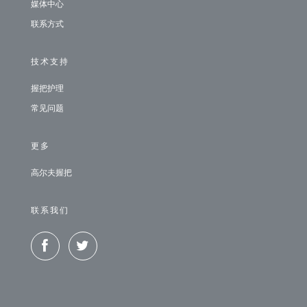
媒体中心
联系方式
技术支持
握把护理
常见问题
更多
高尔夫握把
联系我们