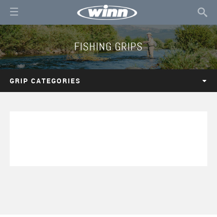
FISHING GRIPS
GRIP CATEGORIES