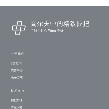
高尔夫中的精致握把
了解为什么 Winn 更好
关于我们
我们公司
媒体中心
联系方式
技术支持
握把护理
常见问题